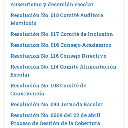
Ausentismo y deserción escolar
Resolución No. 018 Comité Auditora
Matricula
Resolución No. 017 Comité de Inclusión
Resolución No. 016 Consejo Académico
Resolución No. 116 Consejo Directivo
Resolución No. 114 Comité Alimentación
Escolar
Resolución No. 108 Comité de
Convivencia
Resolución No. 090 Jornada Escolar
Resolución No. 0669 del 22 de abril
Proceso de Gestión de la Cobertura