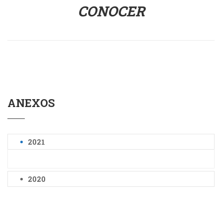
CONOCER
ANEXOS
2021
2020