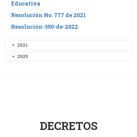
Educativa
Resolución No. 777 de 2021
Resolución-350-de-2022
2021
2020
DECRETOS