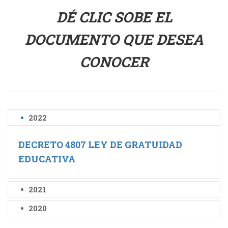
DÉ CLIC SOBE EL
DOCUMENTO QUE DESEA
CONOCER
2022
DECRETO 4807 LEY DE GRATUIDAD
EDUCATIVA
2021
2020