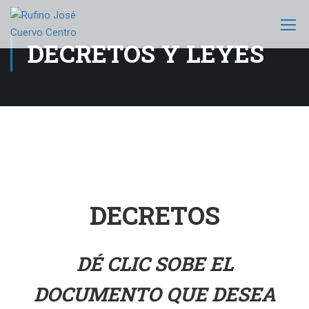
DECRETOS Y LEYES
DECRETOS
DÉ CLIC SOBE EL
DOCUMENTO QUE DESEA