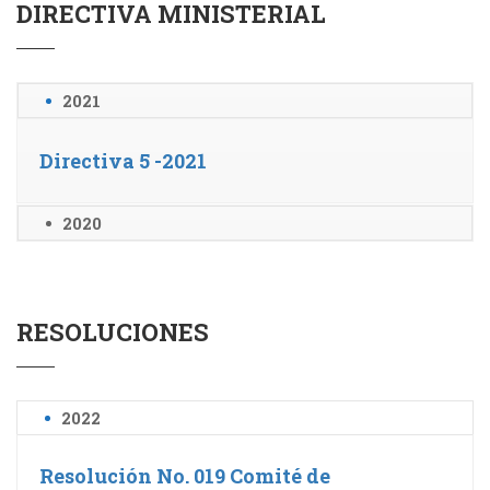
DIRECTIVA MINISTERIAL
2021
Directiva 5 -2021
2020
RESOLUCIONES
2022
Resolución No. 019 Comité de