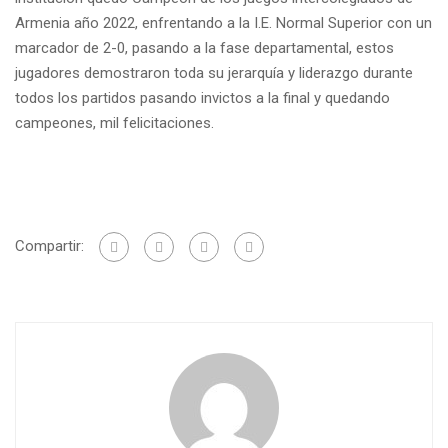
Armenia año 2022, enfrentando a la I.E. Normal Superior con un
marcador de 2-0, pasando a la fase departamental, estos
jugadores demostraron toda su jerarquía y liderazgo durante
todos los partidos pasando invictos a la final y quedando
campeones, mil felicitaciones.
Compartir: