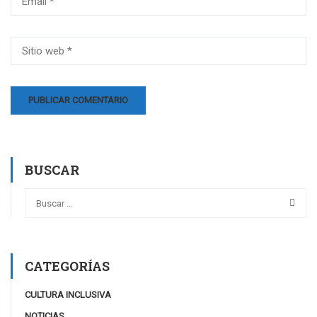
BUSCAR
CATEGORÍAS
CULTURA INCLUSIVA
NOTICIAS