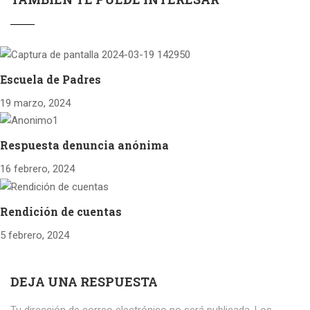
Escuela de Padres
19 marzo, 2024
Respuesta denuncia anónima
16 febrero, 2024
Rendición de cuentas
5 febrero, 2024
DEJA UNA RESPUESTA
Tu dirección de correo electrónico no será publicada.
Los