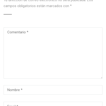
campos obligatorios están marcados con
*