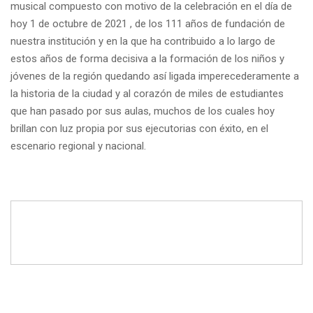
musical compuesto con motivo de la celebración en el día de
hoy 1 de octubre de 2021 , de los 111 años de fundación de
nuestra institución y en la que ha contribuido a lo largo de
estos años de forma decisiva a la formación de los niños y
jóvenes de la región quedando así ligada imperecederamente a
la historia de la ciudad y al corazón de miles de estudiantes
que han pasado por sus aulas, muchos de los cuales hoy
brillan con luz propia por sus ejecutorias con éxito, en el
escenario regional y nacional.