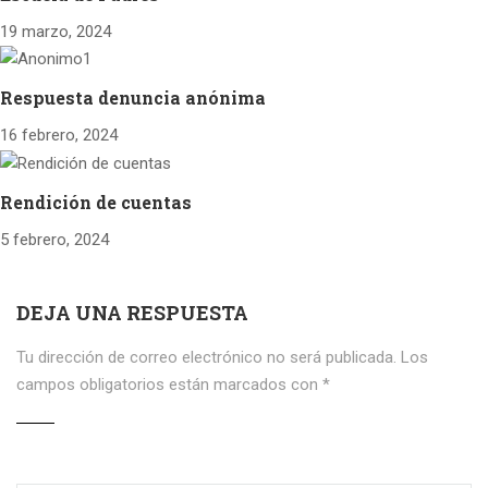
19 marzo, 2024
Respuesta denuncia anónima
16 febrero, 2024
Rendición de cuentas
5 febrero, 2024
DEJA UNA RESPUESTA
Tu dirección de correo electrónico no será publicada.
Los
campos obligatorios están marcados con
*