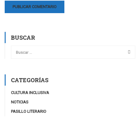
BUSCAR
CATEGORÍAS
CULTURA INCLUSIVA
NOTICIAS
PASILLO LITERARIO