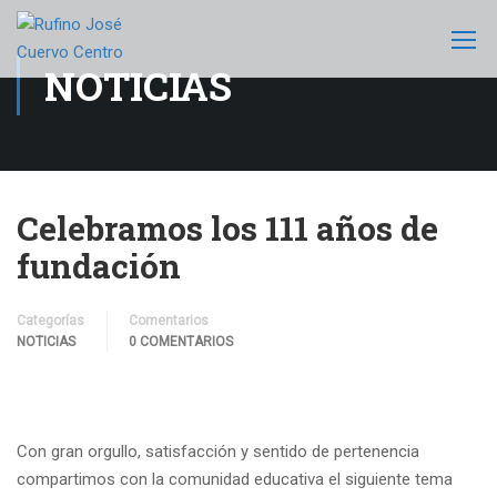
NOTICIAS
Celebramos los 111 años de
fundación
Categorías
Comentarios
NOTICIAS
0 COMENTARIOS
Con gran orgullo, satisfacción y sentido de pertenencia
compartimos con la comunidad educativa el siguiente tema