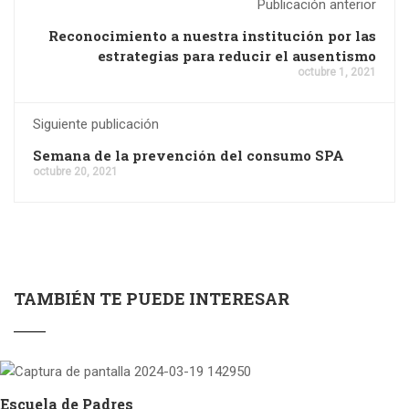
Publicación anterior
Reconocimiento a nuestra institución por las
estrategias para reducir el ausentismo
octubre 1, 2021
Siguiente publicación
Semana de la prevención del consumo SPA
octubre 20, 2021
TAMBIÉN TE PUEDE INTERESAR
Escuela de Padres