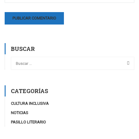
BUSCAR
CATEGORÍAS
CULTURA INCLUSIVA
NOTICIAS
PASILLO LITERARIO