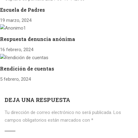
Escuela de Padres
19 marzo, 2024
Respuesta denuncia anónima
16 febrero, 2024
Rendición de cuentas
5 febrero, 2024
DEJA UNA RESPUESTA
Tu dirección de correo electrónico no será publicada.
Los
campos obligatorios están marcados con
*