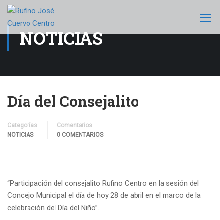
NOTICIAS
Día del Consejalito
Categorías
Comentarios
NOTICIAS
0 COMENTARIOS
“Participación del consejalito Rufino Centro en la sesión del
Concejo Municipal el día de hoy 28 de abril en el marco de la
celebración del Día del Niño”.