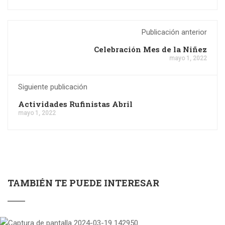
Publicación anterior
Celebración Mes de la Niñez
mayo 1, 2022
Siguiente publicación
Actividades Rufinistas Abril
mayo 1, 2022
TAMBIÉN TE PUEDE INTERESAR