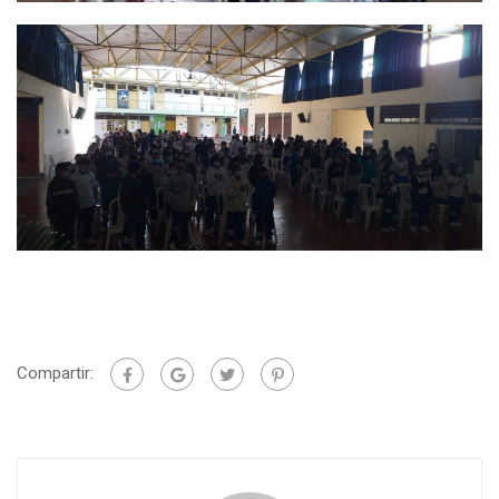
Compartir: