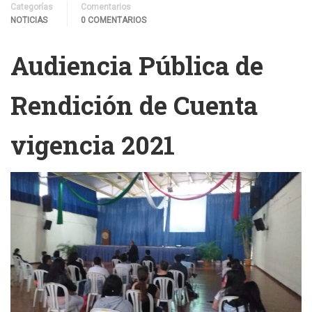
Categorías
Comentarios
NOTICIAS
0 COMENTARIOS
Audiencia Pública de
Rendición de Cuenta
vigencia 2021