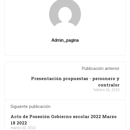
Admin_pagina
Publicación anterior
Presentación propuestas - personero y
contralor
febrero 26, 2022
Siguiente publicación
Acto de Posesión Gobierno escolar 2022 Marzo
18 2022
marzo 22, 2022