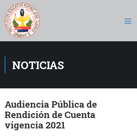
NOTICIAS
Audiencia Pública de
Rendición de Cuenta
vigencia 2021