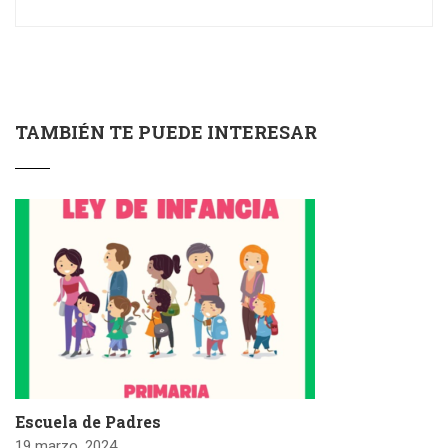
TAMBIÉN TE PUEDE INTERESAR
Escuela de Padres
19 marzo, 2024