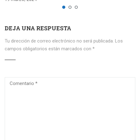
DEJA UNA RESPUESTA
Tu dirección de correo electrónico no será publicada.
Los
campos obligatorios están marcados con
*