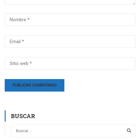
BUSCAR