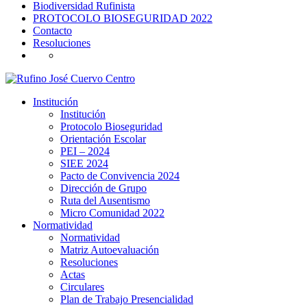
Biodiversidad Rufinista
PROTOCOLO BIOSEGURIDAD 2022
Contacto
Resoluciones
Institución
Institución
Protocolo Bioseguridad
Orientación Escolar
PEI – 2024
SIEE 2024
Pacto de Convivencia 2024
Dirección de Grupo
Ruta del Ausentismo
Micro Comunidad 2022
Normatividad
Normatividad
Matriz Autoevaluación
Resoluciones
Actas
Circulares
Plan de Trabajo Presencialidad