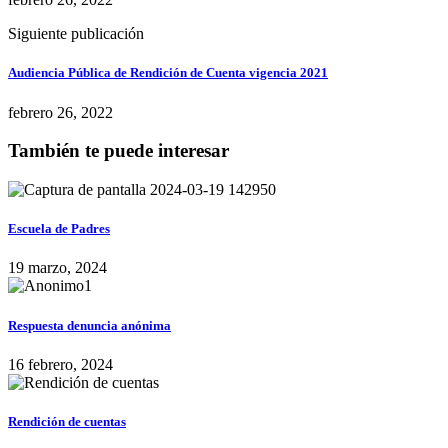
Siguiente publicación
Audiencia Pública de Rendición de Cuenta vigencia 2021
febrero 26, 2022
También te puede interesar
Escuela de Padres
19 marzo, 2024
Respuesta denuncia anónima
16 febrero, 2024
Rendición de cuentas