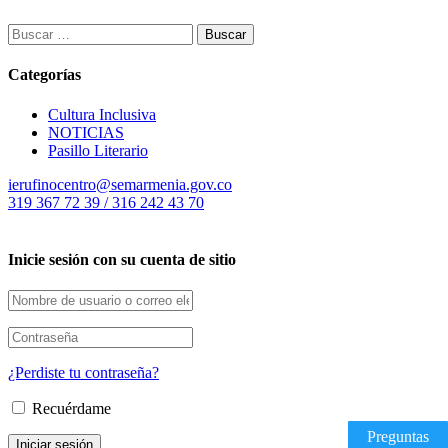
Buscar:
Categorías
Cultura Inclusiva
NOTICIAS
Pasillo Literario
ierufinocentro@semarmenia.gov.co
319 367 72 39 / 316 242 43 70
Inicie sesión con su cuenta de sitio
¿Perdiste tu contraseña?
Recuérdame
Preguntas