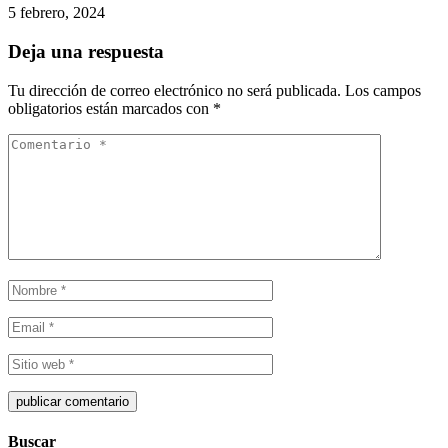
5 febrero, 2024
Deja una respuesta
Tu dirección de correo electrónico no será publicada.
Los campos
obligatorios están marcados con
*
Buscar