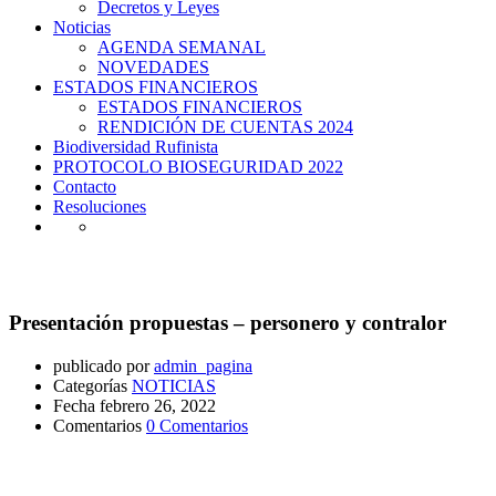
Decretos y Leyes
Noticias
AGENDA SEMANAL
NOVEDADES
ESTADOS FINANCIEROS
ESTADOS FINANCIEROS
RENDICIÓN DE CUENTAS 2024
Biodiversidad Rufinista
PROTOCOLO BIOSEGURIDAD 2022
Contacto
Resoluciones
NOTICIAS
Presentación propuestas – personero y contralor
publicado por
admin_pagina
Categorías
NOTICIAS
Fecha
febrero 26, 2022
Comentarios
0 Comentarios