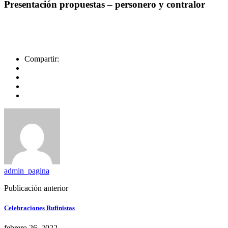
Presentación propuestas – personero y contralor
Compartir:
admin_pagina
Publicación anterior
Celebraciones Rufinistas
febrero 26, 2022